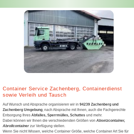
Container Service Zachenberg, Containerdienst
sowie Verleih und Tausch
Auf Wunsch und Absprache organisieren wir in
94239 Zachenberg und
Zachenberg Umgebung
, nach Absprache mit Ihnen, auch die Fachgerechte
Entsorgung Ihres
Abfalles, Sperrmülles, Schuttes
und mehr.
Dabei können wir Ihnen die verschiedensten Größen von
Absetzcontainer,
Abrollcontainer
zur Verfügung stellen.
Wenn Sie nicht Wissen, welche Container Größe, welche Container Art Sie für