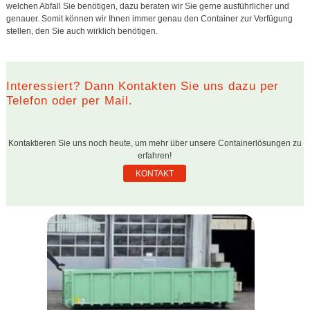
welchen Abfall Sie benötigen, dazu beraten wir Sie gerne ausführlicher und
genauer. Somit können wir Ihnen immer genau den Container zur Verfügung
stellen, den Sie auch wirklich benötigen.
Interessiert? Dann Kontakten Sie uns dazu per
Telefon oder per Mail.
Kontaktieren Sie uns noch heute, um mehr über unsere Containerlösungen zu
erfahren!
KONTAKT