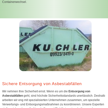
Containerwechsel.
Sichere Entsorgung von Asbestabfällen
Wir nehmen Ihre Sicherheit ernst. Wenn es um die
Entsorgung von
Asbestabfällen
geht, sind höchste Sicherheitsstandards unerlässlich. Deshalb
arbeiten wir eng mit spezialisierten Unternehmen zusammen, um spezielle
Verwertungs- und Entsorgungsmaßnahmen zu koordinieren. Unsere Experten