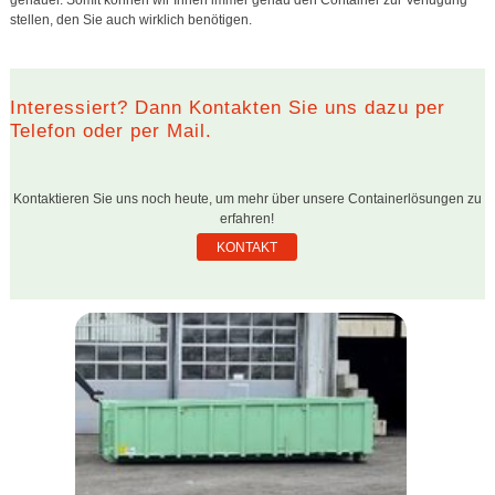
genauer. Somit können wir Ihnen immer genau den Container zur Verfügung
stellen, den Sie auch wirklich benötigen.
Interessiert? Dann Kontakten Sie uns dazu per
Telefon oder per Mail.
Kontaktieren Sie uns noch heute, um mehr über unsere Containerlösungen zu
erfahren!
KONTAKT