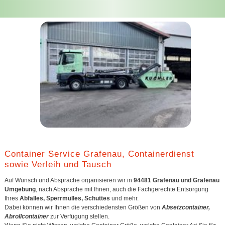
Container Service Grafenau, Containerdienst
sowie Verleih und Tausch
Auf Wunsch und Absprache organisieren wir in
94481 Grafenau und Grafenau
Umgebung
, nach Absprache mit Ihnen, auch die Fachgerechte Entsorgung
Ihres
Abfalles, Sperrmülles, Schuttes
und mehr.
Dabei können wir Ihnen die verschiedensten Größen von
Absetzcontainer,
Abrollcontainer
zur Verfügung stellen.