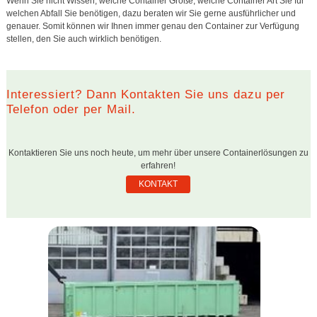
Wenn Sie nicht Wissen, welche Container Größe, welche Container Art Sie für
welchen Abfall Sie benötigen, dazu beraten wir Sie gerne ausführlicher und
genauer. Somit können wir Ihnen immer genau den Container zur Verfügung
stellen, den Sie auch wirklich benötigen.
Interessiert? Dann Kontakten Sie uns dazu per
Telefon oder per Mail.
Kontaktieren Sie uns noch heute, um mehr über unsere Containerlösungen zu
erfahren!
KONTAKT