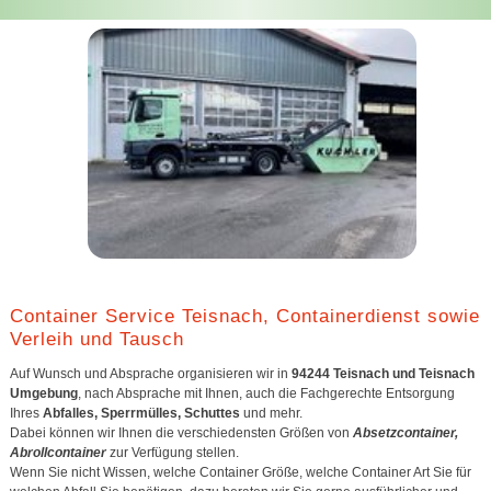
Container Service Teisnach, Containerdienst sowie
Verleih und Tausch
Auf Wunsch und Absprache organisieren wir in
94244 Teisnach und Teisnach
Umgebung
, nach Absprache mit Ihnen, auch die Fachgerechte Entsorgung
Ihres
Abfalles, Sperrmülles, Schuttes
und mehr.
Dabei können wir Ihnen die verschiedensten Größen von
Absetzcontainer,
Abrollcontainer
zur Verfügung stellen.
Wenn Sie nicht Wissen, welche Container Größe, welche Container Art Sie für