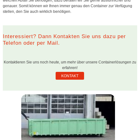
welchen Abfall Sie benötigen, dazu beraten wir Sie gerne ausführlicher und
genauer. Somit können wir Ihnen immer genau den Container zur Verfügung
stellen, den Sie auch wirklich benötigen.
Interessiert? Dann Kontakten Sie uns dazu per
Telefon oder per Mail.
Kontaktieren Sie uns noch heute, um mehr über unsere Containerlösungen zu
erfahren!
KONTAKT